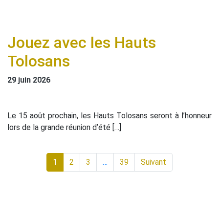
Jouez avec les Hauts
Tolosans
29 juin 2026
Le 15 août prochain, les Hauts Tolosans seront à l’honneur
lors de la grande réunion d’été […]
1
2
3
…
39
Suivant