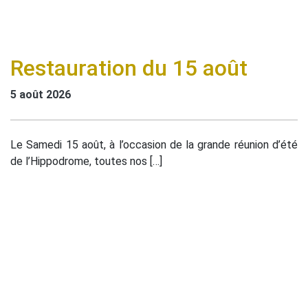
Restauration du 15 août
5 août 2026
Le Samedi 15 août, à l’occasion de la grande réunion d’été
de l’Hippodrome, toutes nos […]