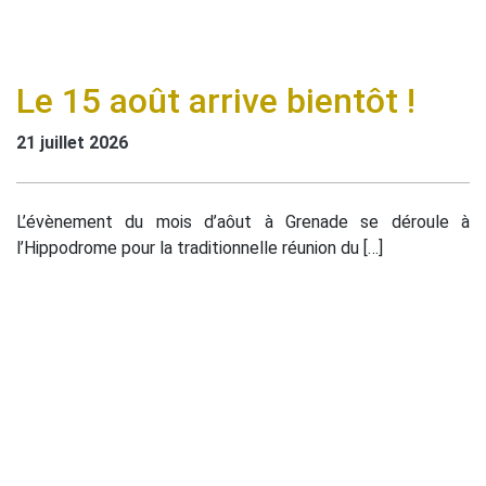
Le 15 août arrive bientôt !
21 juillet 2026
L’évènement du mois d’aôut à Grenade se déroule à
l’Hippodrome pour la traditionnelle réunion du […]