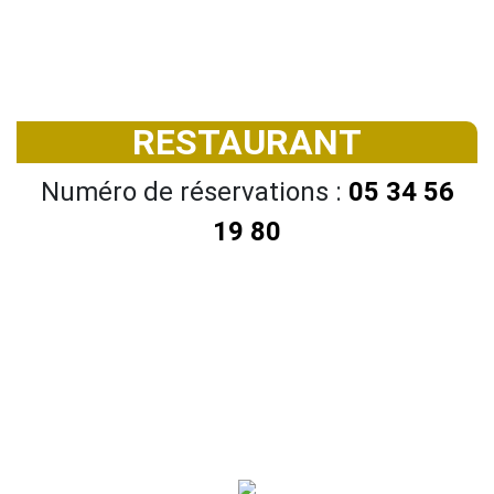
RESTAURANT
Numéro de réservations :
05 34 56
19 80