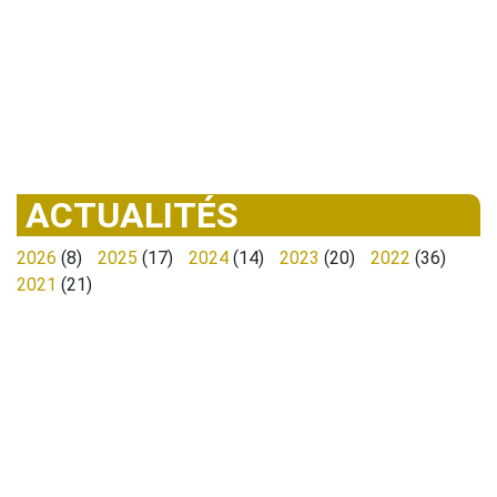
ACTUALITÉS
2026
(8)
2025
(17)
2024
(14)
2023
(20)
2022
(36)
2021
(21)