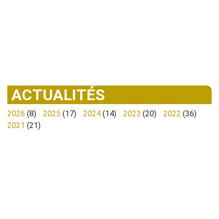
ACTUALITÉS
2026
(8)
2025
(17)
2024
(14)
2023
(20)
2022
(36)
2021
(21)