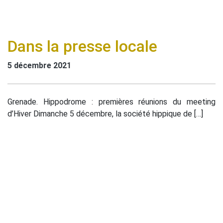
Dans la presse locale
5 décembre 2021
Grenade. Hippodrome : premières réunions du meeting
d’Hiver Dimanche 5 décembre, la société hippique de […]