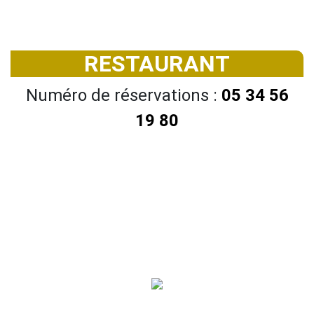
RESTAURANT
Numéro de réservations :
05 34 56
19 80