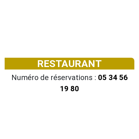
RESTAURANT
Numéro de réservations :
05 34 56
19 80