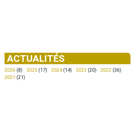
ACTUALITÉS
2026
(8)
2025
(17)
2024
(14)
2023
(20)
2022
(36)
2021
(21)