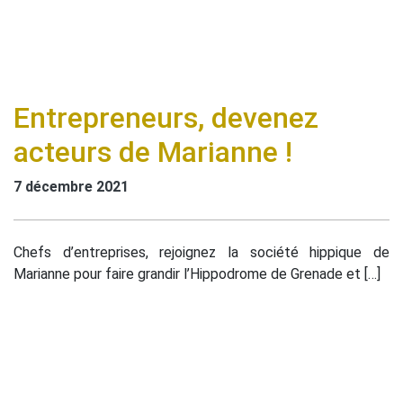
Entrepreneurs, devenez
acteurs de Marianne !
7 décembre 2021
Chefs d’entreprises, rejoignez la société hippique de
Marianne pour faire grandir l’Hippodrome de Grenade et […]