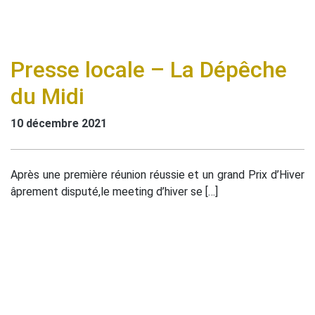
Presse locale – La Dépêche
du Midi
10 décembre 2021
Après une première réunion réussie et un grand Prix d’Hiver
âprement disputé,le meeting d’hiver se […]