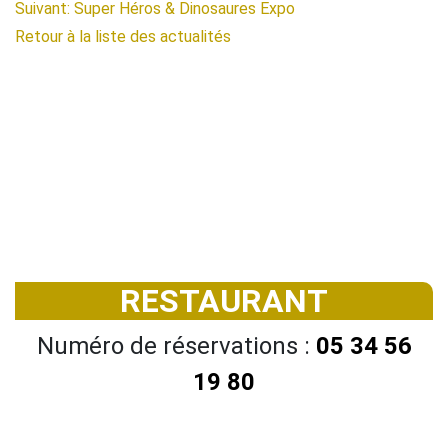
Suivant: Super Héros & Dinosaures Expo
Retour à la liste des actualités
RESTAURANT
Numéro de réservations :
05 34 56
19 80