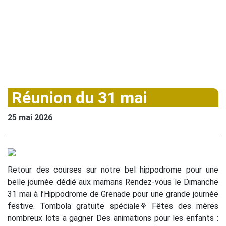
Réunion du 31 mai
25 mai 2026
Retour des courses sur notre bel hippodrome pour une
belle journée dédié aux mamans Rendez-vous le Dimanche
31 mai à l’Hippodrome de Grenade pour une grande journée
festive. Tombola gratuite spéciale⚘️ Fêtes des mères
nombreux lots a gagner Des animations pour les enfants :