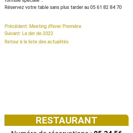
formule spéciale ...
Réservez votre table sans plus tarder au 05 61 82 84 70
Précédent: Meeting d’hiver Première
Suivant: La der de 2022
Retour à la liste des actualités
RESTAURANT