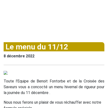
Le menu du 11/12
8 décembre 2022
Toute l'Equipe de Benoit Fontorbe et de la Croisée des
Saveurs vous a concocté un menu hivernal de rigueur pour
la journée du 11 décembre .
Nous nous ferons un plaisir de vous réchauffer avec notre