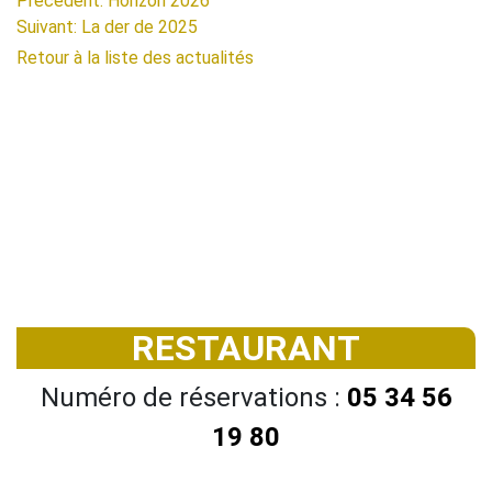
Précédent: Horizon 2026
Suivant: La der de 2025
Retour à la liste des actualités
RESTAURANT
Numéro de réservations :
05 34 56
19 80