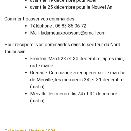
avant le 19 décembre pour Noël
avant le 25 décembre pour le Nouvel An
Comment passer vos commandes
Téléphone : 06 83 86 06 72
Mail: ladameauxpoissons@gmail.com
Pour récupérer vos commandes dans le secteur du Nord
toulousain
Fronton: Mardi 23 et 30 décembre, après midi,
côté mairie
Grenade: Commande à récupérer sur le marché
de Merville, les mercredis 24 et 31 décembre
(matin)
Merville: les mercredis 24 et 31 décembre
(matin)