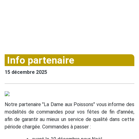
Info partenaire
15 décembre 2025
Notre partenaire "La Dame aux Poissons" vous informe des
modalités de commandes pour vos fêtes de fin d'année,
afin de garantir au mieux un service de qualité dans cette
période chargée. Commandes à passer :