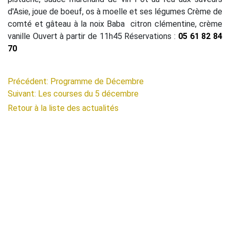
d'Asie, joue de boeuf, os à moelle et ses légumes Crème de
comté et gâteau à la noix Baba citron clémentine, crème
vanille Ouvert à partir de 11h45 Réservations :
05 61 82 84
70
Précédent: Programme de Décembre
Suivant: Les courses du 5 décembre
Retour à la liste des actualités