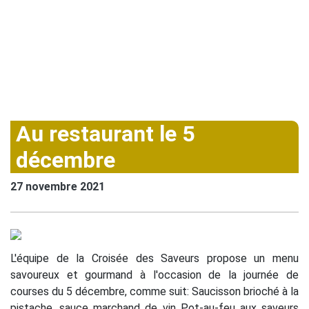
Au restaurant le 5
décembre
27 novembre 2021
L'équipe de la Croisée des Saveurs propose un menu
savoureux et gourmand à l'occasion de la journée de
courses du 5 décembre, comme suit: Saucisson brioché à la
pistache, sauce marchand de vin Pot-au-feu aux saveurs