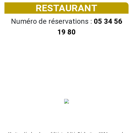
RESTAURANT
Numéro de réservations :
05 34 56
19 80