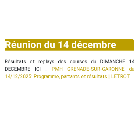
Réunion du 14 décembre
Résultats et replays des courses du DIMANCHE 14
DECEMBRE ICI :
PMH GRENADE-SUR-GARONNE du
14/12/2025: Programme, partants et résultats | LETROT