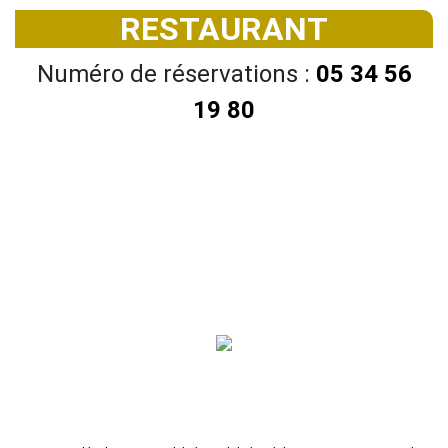
RESTAURANT
Numéro de réservations :
05 34 56
19 80