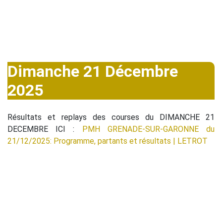
Dimanche 21 Décembre
2025
Résultats et replays des courses du DIMANCHE 21
DECEMBRE ICI :
PMH GRENADE-SUR-GARONNE du
21/12/2025: Programme, partants et résultats | LETROT