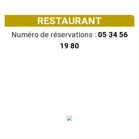
RESTAURANT
Numéro de réservations :
05 34 56
19 80